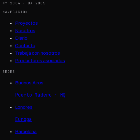
NY 2004 · BA 2005
NAVEGACIÓN
Proyectos
Nosotros
Diario
Contacto
Trabajá con nosotros
Productores asociados
SEDES
Buenos Aires
Puerto Madero · HQ
Londres
Europa
Barcelona