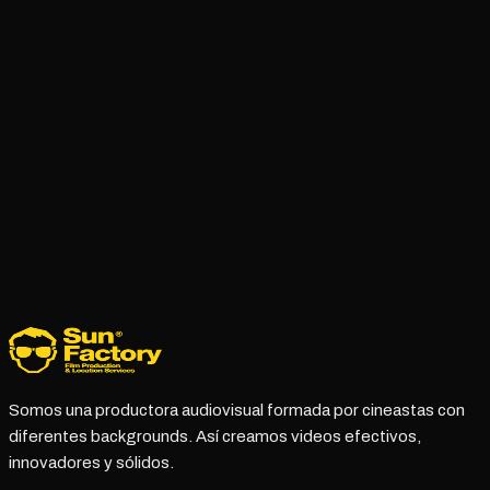
CONTANOS SOBRE VOS
Somos una productora audiovisual formada por cineastas con
diferentes backgrounds. Así creamos videos efectivos,
innovadores y sólidos.