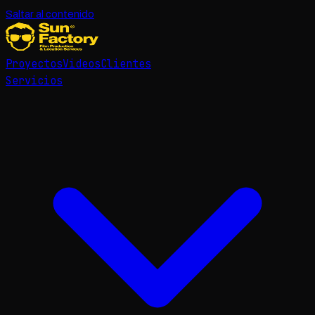
Saltar al contenido
Proyectos
Videos
Clientes
Servicios