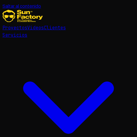
Saltar al contenido
Proyectos
Videos
Clientes
Servicios