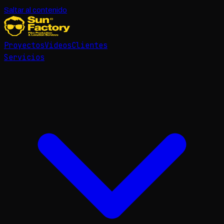
Saltar al contenido
Proyectos
Videos
Clientes
Servicios