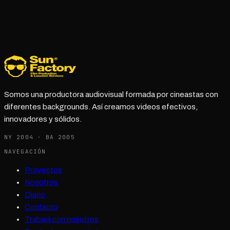
Somos una productora audiovisual formada por cineastas con
diferentes backgrounds. Así creamos videos efectivos,
innovadores y sólidos.
NY 2004 · BA 2005
NAVEGACIÓN
Proyectos
Nosotros
Diario
Contacto
Trabajá con nosotros