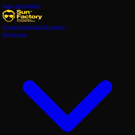
Saltar al contenido
Proyectos
Videos
Clientes
Servicios