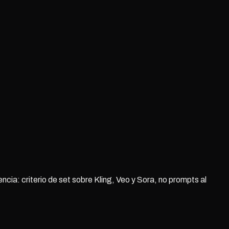
ia: criterio de set sobre Kling, Veo y Sora, no prompts al