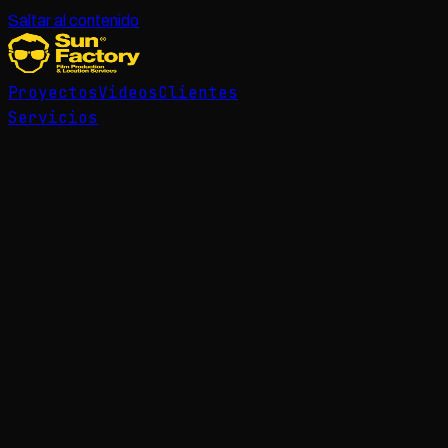
Saltar al contenido
Proyectos
Videos
Clientes
Servicios